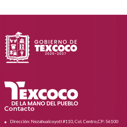
Contacto
Dirección: Nezahualcoyotl #110, Col. Centro,CP: 56100