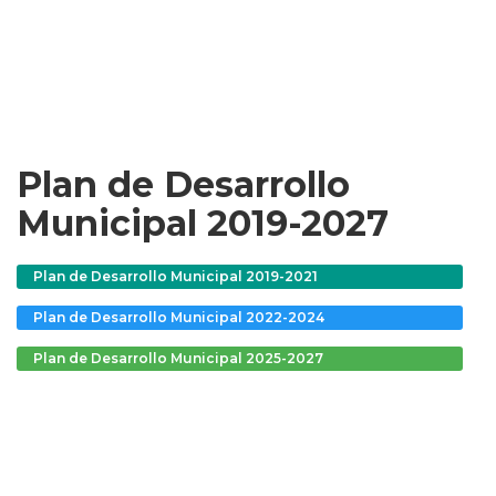
Plan de Desarrollo
Municipal 2019-2027
Plan de Desarrollo Municipal 2019-2021
Plan de Desarrollo Municipal 2022-2024
Plan de Desarrollo Municipal 2025-2027